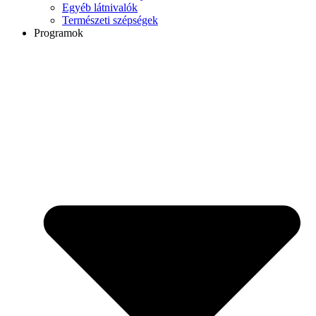
Egyéb látnivalók
Természeti szépségek
Programok