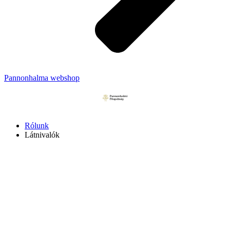
Pannonhalma webshop
Rólunk
Látnivalók