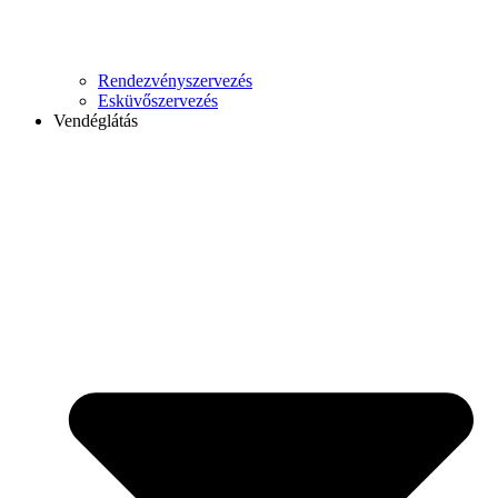
Rendezvényszervezés
Esküvőszervezés
Vendéglátás