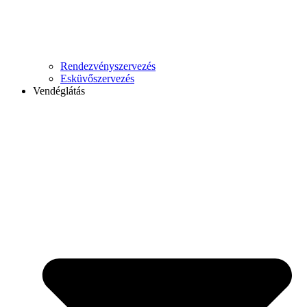
Rendezvényszervezés
Esküvőszervezés
Vendéglátás