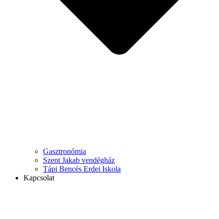
Gasztronómia
Szent Jakab vendégház
Tápi Bencés Erdei Iskola
Kapcsolat