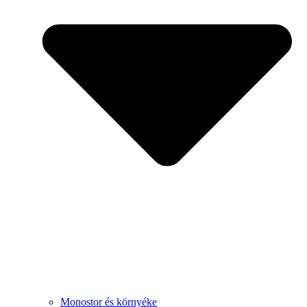
Monostor és környéke