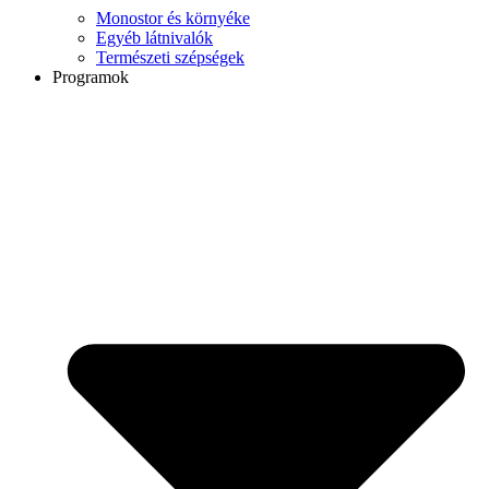
Monostor és környéke
Egyéb látnivalók
Természeti szépségek
Programok