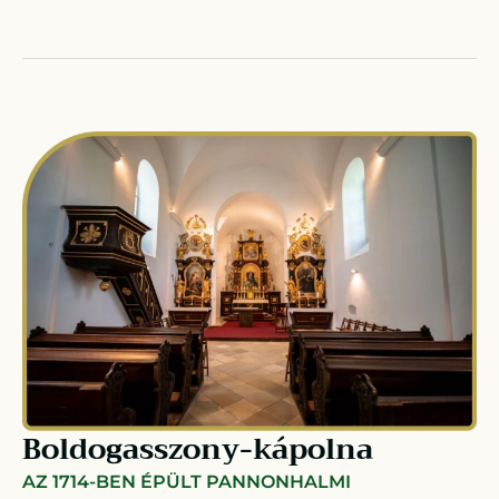
Boldogasszony-kápolna
AZ 1714-BEN ÉPÜLT PANNONHALMI