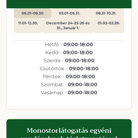
06.01-08.30
03.01-05.31.
08.31-10.31.
11.01-12.30.
December 24-25-26 és
01.02-02.28.
31., Január 1.
Hétfő -
09:00-18:00
Kedd -
09:00-18:00
Szerda -
09:00-18:00
Csütörtök -
09:00-18:00
Péntek -
09:00-18:00
Szombat -
09:00-18:00
Vasárnap -
09:00-18:00
Monostorlátogatás egyéni