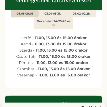
vendégeknek tárlatvezetéssel
06.01-09.01
03.01-05.31.
09.02-02.28.
December 24-25-26 és
31.
Hétfő -
11.00, 13.00 és 15.00 órakor
Kedd -
11.00, 13.00 és 15.00 órakor
Szerda -
11.00, 13.00 és 15.00 órakor
Csütörtök -
11.00, 13.00 és 15.00 órakor
Péntek -
11.00, 13.00 és 15.00 órakor
Szombat -
11.00, 13.00 és 15.00 órakor
Vasárnap -
11.00, 13.00 és 15.00 órakor
Tricollis fogadóépület