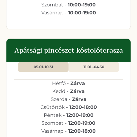
Szombat -
10:00-19:00
Vasárnap -
10:00-19:00
Apátsági pincészet kóstolóterasza
05.01-10.31
11.01.-04.30
Hétfő -
Zárva
Kedd -
Zárva
Szerda -
Zárva
Csütörtök -
12:00-18:00
Péntek -
12:00-19:00
Szombat -
12:00-19:00
Vasárnap -
12:00-18:00