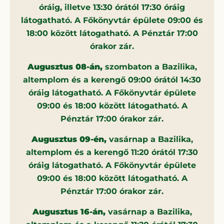
óráig, illetve 13:30 órától 17:30 óráig
látogatható. A Főkönyvtár épülete 09:00 és
18:00 között látogatható. A Pénztár 17:00
órakor zár.
Augusztus 08-án,
szombaton a Bazilika,
altemplom és a kerengő 09:00 órától 14:30
óráig látogatható. A Főkönyvtár épülete
09:00 és 18:00 között látogatható. A
Pénztár 17:00 órakor zár.
Augusztus 09-én,
vasárnap a Bazilika,
altemplom és a kerengő 11:20 órától 17:30
óráig látogatható. A Főkönyvtár épülete
09:00 és 18:00 között látogatható. A
Pénztár 17:00 órakor zár.
Augusztus 16-án,
vasárnap a Bazilika,