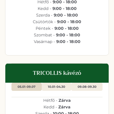
Hétfő -
9:00 - 18:00
Kedd -
9:00 - 18:00
Szerda -
9:00 - 18:00
Csütörtök -
9:00 - 18:00
Péntek -
9:00 - 18:00
Szombat -
9:00 - 18:00
Vasárnap -
9:00 - 18:00
TRICOLLIS kávézó
05.01-09.07
10.01-04.30
09.08-09.30
Hétfő -
Zárva
Kedd -
Zárva
Szerda -
10:00 - 18:00