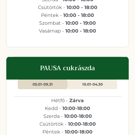
Csütörtök -
10:00 - 18:00
Péntek -
10:00 - 18:00
Szombat -
10:00 - 19:00
Vasárnap -
10:00 - 18:00
PAUSA cukrászda
05.01-09.31
10.01-04.30
Hétfő -
Zárva
Kedd -
10:00-18:00
Szerda -
10:00-18:00
Csütörtök -
10:00-18:00
Péntek -
10:00-18:00